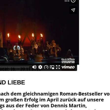
ND LIEBE
ach dem gleichnamigen Roman-Bestseller v
großen Erfolg im April zurück auf unsere
gs aus der Feder von Dennis Martin,