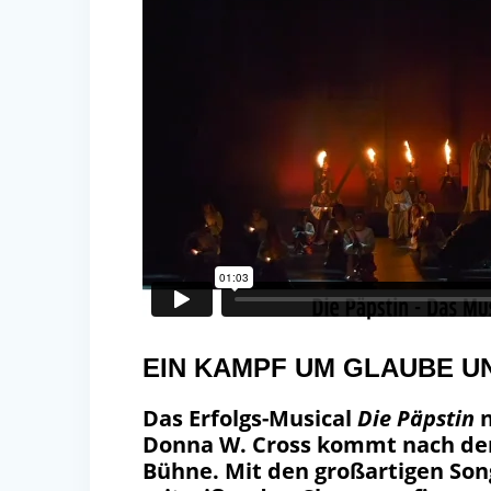
EIN KAMPF UM GLAUBE U
Das Erfolgs-Musical
Die Päpstin
n
Donna W. Cross kommt nach dem 
Bühne. Mit den großartigen Son