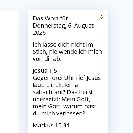
Das Wort für
Donnerstag, 6. August
2026
Ich lasse dich nicht im
Stich, nie wende ich mich
von dir ab.
Josua 1,5
Gegen drei Uhr rief Jesus
laut: Eli, Eli, lema
sabachtani? Das heißt
übersetzt: Mein Gott,
mein Gott, warum hast
du mich verlassen?
Markus 15,34