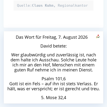
Quelle:
Claus Kuhn, 
Regionalkantor
Das Wort für Freitag, 7. August 2026
David betete:
Wer glaubwürdig und zuverlässig ist, nach
dem halte ich Ausschau. Solche Leute hole
ich mir an den Hof, Menschen mit einem
guten Ruf nehme ich in meinen Dienst.
Psalm 101,6
Gott ist ein Fels – auf ihn ist stets Verlass. Er
hält, was er verspricht; er ist gerecht und treu.
5. Mose 32,4