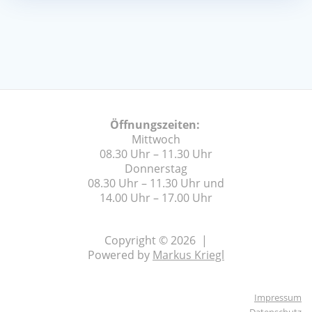
Öffnungszeiten:
Mittwoch
08.30 Uhr – 11.30 Uhr
Donnerstag
08.30 Uhr – 11.30 Uhr und
14.00 Uhr – 17.00 Uhr
Copyright © 2026 |
Powered by
Markus Kriegl
Impressum