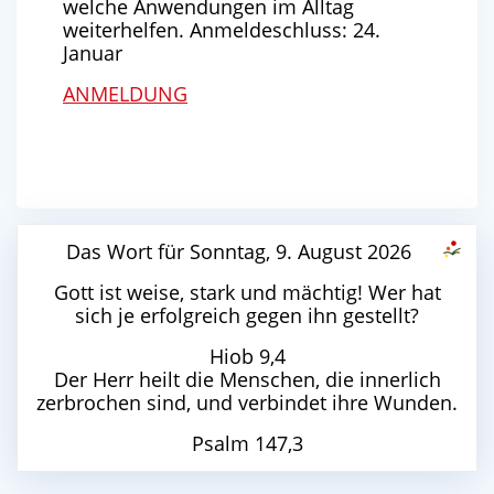
welche Anwendungen im Alltag
weiterhelfen. Anmeldeschluss: 24.
Januar
ANMELDUNG
Das Wort für Sonntag, 9. August 2026
Gott ist weise, stark und mächtig! Wer hat
sich je erfolgreich gegen ihn gestellt?
Hiob 9,4
Der Herr heilt die Menschen, die innerlich
zerbrochen sind, und verbindet ihre Wunden.
Psalm 147,3