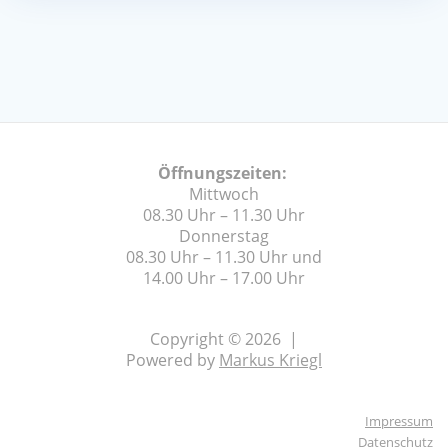
Öffnungszeiten:
Mittwoch
08.30 Uhr – 11.30 Uhr
Donnerstag
08.30 Uhr – 11.30 Uhr und
14.00 Uhr – 17.00 Uhr
Copyright © 2026 |
Powered by
Markus Kriegl
Impressum
Datenschutz