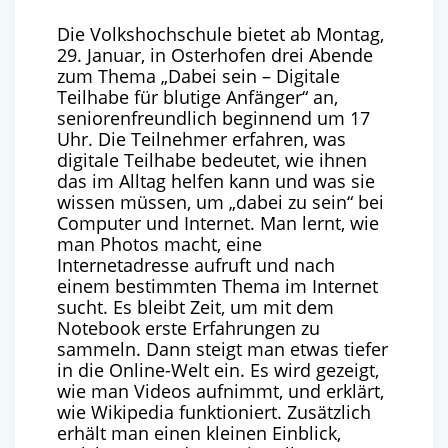
Die Volkshochschule bietet ab Montag,
29. Januar, in Osterhofen drei Abende
zum Thema „Dabei sein – Digitale
Teilhabe für blutige Anfänger“ an,
seniorenfreundlich beginnend um 17
Uhr. Die Teilnehmer erfahren, was
digitale Teilhabe bedeutet, wie ihnen
das im Alltag helfen kann und was sie
wissen müssen, um „dabei zu sein“ bei
Computer und Internet. Man lernt, wie
man Photos macht, eine
Internetadresse aufruft und nach
einem bestimmten Thema im Internet
sucht. Es bleibt Zeit, um mit dem
Notebook erste Erfahrungen zu
sammeln. Dann steigt man etwas tiefer
in die Online-Welt ein. Es wird gezeigt,
wie man Videos aufnimmt, und erklärt,
wie Wikipedia funktioniert. Zusätzlich
erhält man einen kleinen Einblick,