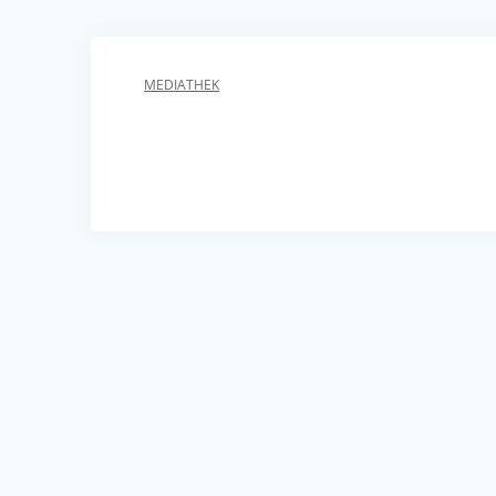
MEDIATHEK