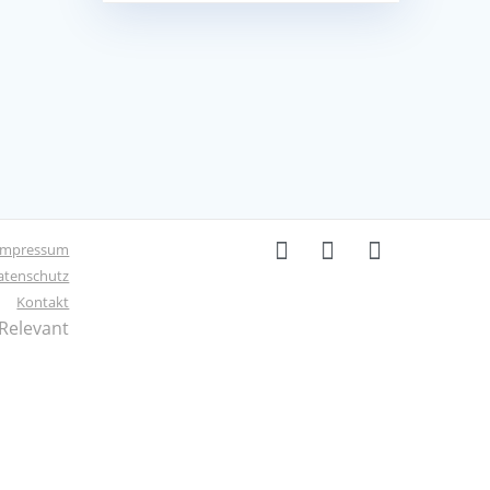
Impressum
atenschutz
Kontakt