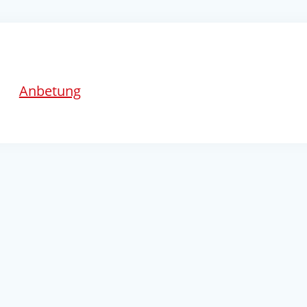
Anbetung