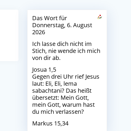
Das Wort für
Donnerstag, 6. August
2026
Ich lasse dich nicht im
Stich, nie wende ich mich
von dir ab.
Josua 1,5
Gegen drei Uhr rief Jesus
laut: Eli, Eli, lema
sabachtani? Das heißt
übersetzt: Mein Gott,
mein Gott, warum hast
du mich verlassen?
Markus 15,34