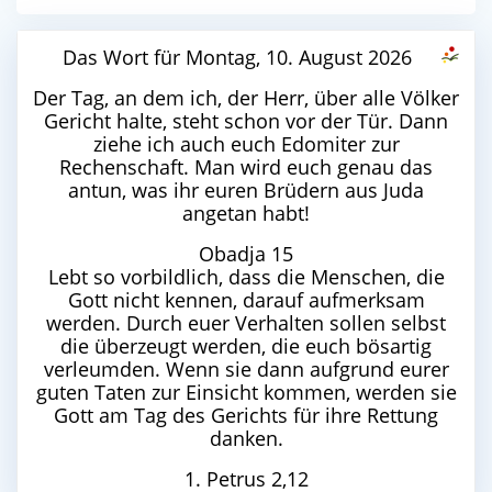
Das Wort für Montag, 10. August 2026
Der Tag, an dem ich, der Herr, über alle Völker
Gericht halte, steht schon vor der Tür. Dann
ziehe ich auch euch Edomiter zur
Rechenschaft. Man wird euch genau das
antun, was ihr euren Brüdern aus Juda
angetan habt!
Obadja 15
Lebt so vorbildlich, dass die Menschen, die
Gott nicht kennen, darauf aufmerksam
werden. Durch euer Verhalten sollen selbst
die überzeugt werden, die euch bösartig
verleumden. Wenn sie dann aufgrund eurer
guten Taten zur Einsicht kommen, werden sie
Gott am Tag des Gerichts für ihre Rettung
danken.
1. Petrus 2,12