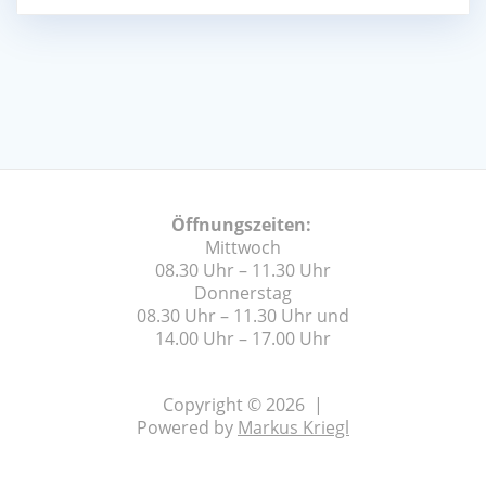
Öffnungszeiten:
Mittwoch
08.30 Uhr – 11.30 Uhr
Donnerstag
08.30 Uhr – 11.30 Uhr und
14.00 Uhr – 17.00 Uhr
Copyright © 2026 |
Powered by
Markus Kriegl