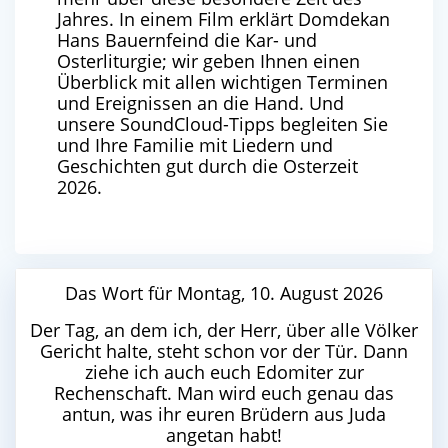
Jahres. In einem Film erklärt Domdekan
Hans Bauernfeind die Kar- und
Osterliturgie; wir geben Ihnen einen
Überblick mit allen wichtigen Terminen
und Ereignissen an die Hand. Und
unsere SoundCloud-Tipps begleiten Sie
und Ihre Familie mit Liedern und
Geschichten gut durch die Osterzeit
2026.
Das Wort für Montag, 10. August 2026
Der Tag, an dem ich, der Herr, über alle Völker
Gericht halte, steht schon vor der Tür. Dann
ziehe ich auch euch Edomiter zur
Rechenschaft. Man wird euch genau das
antun, was ihr euren Brüdern aus Juda
angetan habt!