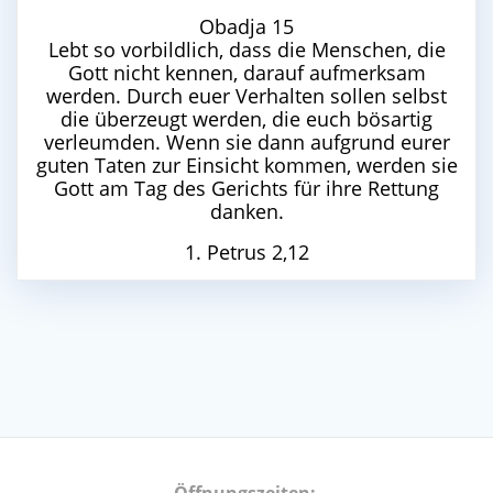
Obadja 15
Lebt so vorbildlich, dass die Menschen, die
Gott nicht kennen, darauf aufmerksam
werden. Durch euer Verhalten sollen selbst
die überzeugt werden, die euch bösartig
verleumden. Wenn sie dann aufgrund eurer
guten Taten zur Einsicht kommen, werden sie
Gott am Tag des Gerichts für ihre Rettung
danken.
1. Petrus 2,12