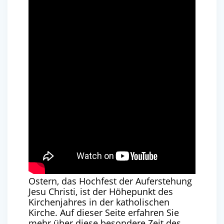
Ostern, das Hochfest der Auferstehung
Jesu Christi, ist der Höhepunkt des
Kirchenjahres in der katholischen
Kirche. Auf dieser Seite erfahren Sie
mehr über diese besondere Zeit des