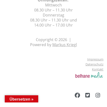
Öffnungszeiten:
Mittwoch
08.30 Uhr – 11.30 Uhr
Donnerstag
08.30 Uhr – 11.30 Uhr und
14.00 Uhr – 17.00 Uhr
Copyright © 2026 |
Powered by
Markus Kriegl
Impressum
Datenschutz
Kontakt
Übersetzen »