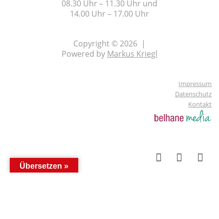
08.30 Uhr – 11.30 Uhr und
14.00 Uhr – 17.00 Uhr
Copyright © 2026 |
Powered by
Markus Kriegl
Impressum
Datenschutz
Kontakt
Übersetzen »