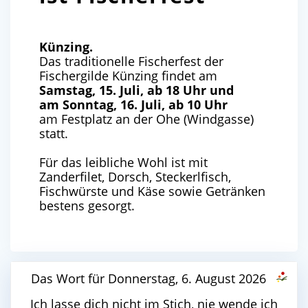
Künzing.
Das traditionelle Fischerfest der
Fischergilde Künzing findet am
Samstag, 15. Juli, ab 18 Uhr und
am Sonntag, 16. Juli, ab 10 Uhr
am Festplatz an der Ohe (Windgasse)
statt.
Für das leibliche Wohl ist mit
Zanderfilet, Dorsch, Steckerlfisch,
Fischwürste und Käse sowie Getränken
bestens gesorgt.
Das Wort für Donnerstag, 6. August 2026
Ich lasse dich nicht im Stich, nie wende ich