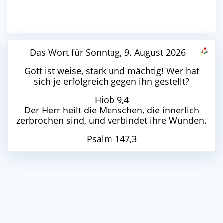
Das Wort für Sonntag, 9. August 2026
Gott ist weise, stark und mächtig! Wer hat
sich je erfolgreich gegen ihn gestellt?
Hiob 9,4
Der Herr heilt die Menschen, die innerlich
zerbrochen sind, und verbindet ihre Wunden.
Psalm 147,3