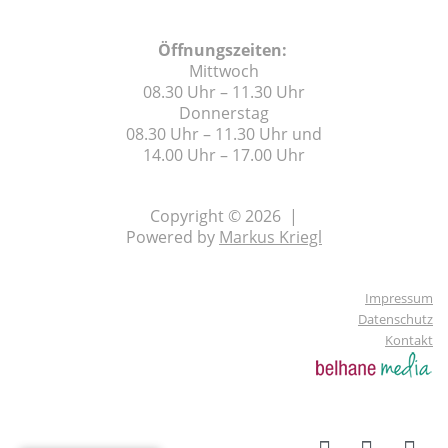
Öffnungszeiten:
Mittwoch
08.30 Uhr – 11.30 Uhr
Donnerstag
08.30 Uhr – 11.30 Uhr und
14.00 Uhr – 17.00 Uhr
Copyright © 2026 |
Powered by
Markus Kriegl
Impressum
Datenschutz
Kontakt