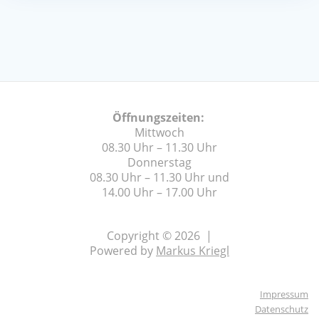
Öffnungszeiten:
Mittwoch
08.30 Uhr – 11.30 Uhr
Donnerstag
08.30 Uhr – 11.30 Uhr und
14.00 Uhr – 17.00 Uhr
Copyright © 2026 |
Powered by
Markus Kriegl
Impressum
Datenschutz