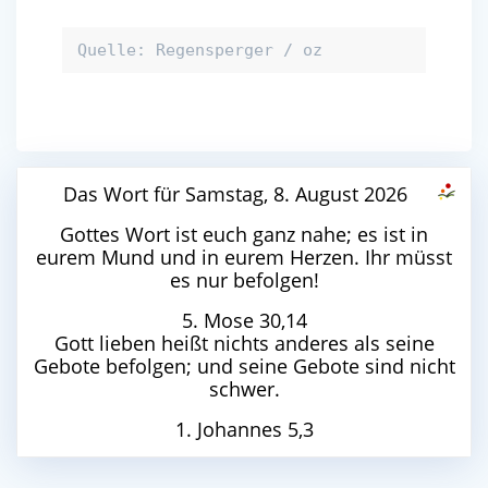
Quelle: Regensperger / oz
Das Wort für Samstag, 8. August 2026
Gottes Wort ist euch ganz nahe; es ist in
eurem Mund und in eurem Herzen. Ihr müsst
es nur befolgen!
5. Mose 30,14
Gott lieben heißt nichts anderes als seine
Gebote befolgen; und seine Gebote sind nicht
schwer.
1. Johannes 5,3