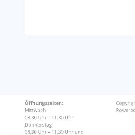
Öffnungszeiten:
Copyrig
Mittwoch
Powere
08.30 Uhr – 11.30 Uhr
Donnerstag
08.30 Uhr – 11.30 Uhr und