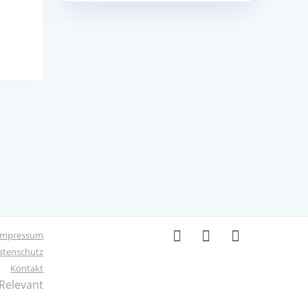
Impressum
atenschutz
Kontakt