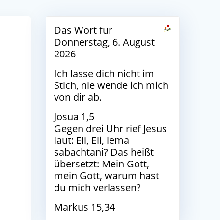
Das Wort für
Donnerstag, 6. August
2026
Ich lasse dich nicht im
Stich, nie wende ich mich
von dir ab.
Josua 1,5
Gegen drei Uhr rief Jesus
laut: Eli, Eli, lema
sabachtani? Das heißt
übersetzt: Mein Gott,
mein Gott, warum hast
du mich verlassen?
Markus 15,34