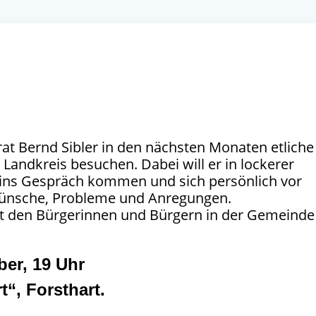
t Bernd Sibler in den nächsten Monaten etliche
andkreis besuchen. Dabei will er in lockerer
 ins Gespräch kommen und sich persönlich vor
Wünsche, Probleme und Anregungen.
t den Bürgerinnen und Bürgern in der Gemeinde
er, 19 Uhr
“, Forsthart.