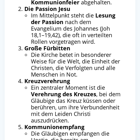
Kommunionfeier
abgehalten.
Die Passion Jesu
Im Mittelpunkt steht die
Lesung
der Passion
nach dem
Evangelium des Johannes (Joh
18,1–19,42), die oft in verteilten
Rollen vorgetragen wird.
Große Fürbitten
Die Kirche betet in besonderer
Weise für die Welt, die Einheit der
Christen, die Verfolgten und alle
Menschen in Not.
Kreuzverehrung
Ein zentraler Moment ist die
Verehrung des Kreuzes
, bei dem
Gläubige das Kreuz küssen oder
berühren, um ihre Verbundenheit
mit dem Leiden Christi
auszudrücken.
Kommunionempfang
Die Gläubigen empfangen die