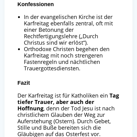
Konfessionen
In der evangelischen Kirche ist der
Karfreitag ebenfalls zentral, oft mit
einer Betonung der
Rechtfertigungslehre („Durch
Christus sind wir erlöst“).
Orthodoxe Christen begehen den
Karfreitag mit noch strengeren
Fastenregeln und nächtlichen
Trauergottesdiensten.
Fazit
Der Karfreitag ist für Katholiken ein
Tag
tiefer Trauer, aber auch der
Hoffnung
, denn der Tod Jesu ist nach
christlichem Glauben der Weg zur
Auferstehung (Ostern). Durch Gebet,
Stille und Buße bereiten sich die
Gläubigen auf das Osterfest vor.