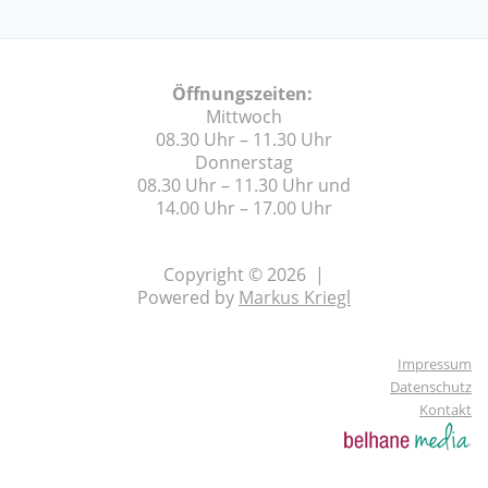
Öffnungszeiten:
Mittwoch
08.30 Uhr – 11.30 Uhr
Donnerstag
08.30 Uhr – 11.30 Uhr und
14.00 Uhr – 17.00 Uhr
Copyright © 2026 |
Powered by
Markus Kriegl
Impressum
Datenschutz
Kontakt