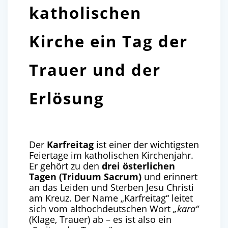
katholischen
Kirche
ein Tag der
Trauer und der
Erlösung
Der
Karfreitag
ist einer der wichtigsten
Feiertage im katholischen Kirchenjahr.
Er gehört zu den
drei österlichen
Tagen (Triduum Sacrum)
und erinnert
an das Leiden und Sterben Jesu Christi
am Kreuz. Der Name „Karfreitag“ leitet
sich vom althochdeutschen Wort
„kara“
(Klage, Trauer) ab – es ist also ein