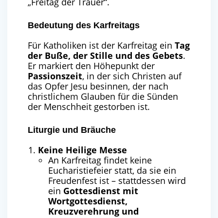
„Freitag der Trauer“.
Bedeutung des Karfreitags
Für Katholiken ist der Karfreitag ein
Tag
der Buße, der Stille und des Gebets
.
Er markiert den Höhepunkt der
Passionszeit
, in der sich Christen auf
das Opfer Jesu besinnen, der nach
christlichem Glauben für die Sünden
der Menschheit gestorben ist.
Liturgie und Bräuche
Keine Heilige Messe
An Karfreitag findet keine
Eucharistiefeier statt, da sie ein
Freudenfest ist – stattdessen wird
ein
Gottesdienst mit
Wortgottesdienst,
Kreuzverehrung und