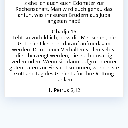
ziehe ich auch euch Edomiter zur
Rechenschaft. Man wird euch genau das
antun, was ihr euren Brüdern aus Juda
angetan habt!
Obadja 15
Lebt so vorbildlich, dass die Menschen, die
Gott nicht kennen, darauf aufmerksam
werden. Durch euer Verhalten sollen selbst
die überzeugt werden, die euch bösartig
verleumden. Wenn sie dann aufgrund eurer
guten Taten zur Einsicht kommen, werden sie
Gott am Tag des Gerichts für ihre Rettung
danken.
1. Petrus 2,12