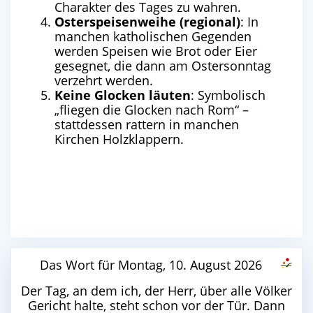
Charakter des Tages zu wahren.
Osterspeisenweihe (regional)
: In
manchen katholischen Gegenden
werden Speisen wie Brot oder Eier
gesegnet, die dann am Ostersonntag
verzehrt werden.
Keine Glocken läuten
: Symbolisch
„fliegen die Glocken nach Rom“ –
stattdessen rattern in manchen
Kirchen Holzklappern.
Das Wort für Montag, 10. August 2026
Der Tag, an dem ich, der Herr, über alle Völker
Gericht halte, steht schon vor der Tür. Dann