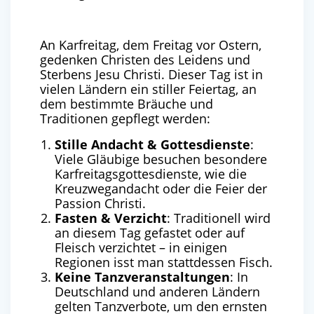
An Karfreitag, dem Freitag vor Ostern,
gedenken Christen des Leidens und
Sterbens Jesu Christi. Dieser Tag ist in
vielen Ländern ein stiller Feiertag, an
dem bestimmte Bräuche und
Traditionen gepflegt werden:
Stille Andacht & Gottesdienste
:
Viele Gläubige besuchen besondere
Karfreitagsgottesdienste, wie die
Kreuzwegandacht oder die Feier der
Passion Christi.
Fasten & Verzicht
: Traditionell wird
an diesem Tag gefastet oder auf
Fleisch verzichtet – in einigen
Regionen isst man stattdessen Fisch.
Keine Tanzveranstaltungen
: In
Deutschland und anderen Ländern
gelten Tanzverbote, um den ernsten