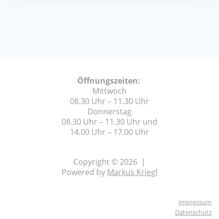
Öffnungszeiten:
Mittwoch
08.30 Uhr – 11.30 Uhr
Donnerstag
08.30 Uhr – 11.30 Uhr und
14.00 Uhr – 17.00 Uhr
Copyright © 2026 |
Powered by
Markus Kriegl
Impressum
Datenschutz