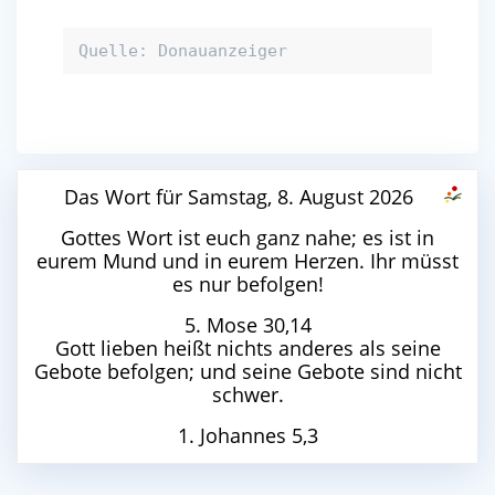
Quelle: Donauanzeiger
Das Wort für Samstag, 8. August 2026
Gottes Wort ist euch ganz nahe; es ist in
eurem Mund und in eurem Herzen. Ihr müsst
es nur befolgen!
5. Mose 30,14
Gott lieben heißt nichts anderes als seine
Gebote befolgen; und seine Gebote sind nicht
schwer.
1. Johannes 5,3