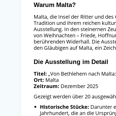
Warum Malta?
Malta, die Insel der Ritter und des
Tradition und ihrem reichen kultur
Ausstellung. In den steinernen Ze
von Weihnachten – Friede, Hoffn
berührenden Widerhall. Die Ausste
den Gläubigen auf Malta, ein Zeic
Die Ausstellung im Detail
Titel:
„Von Bethlehem nach Malta: 
Ort:
Malta
Zeitraum:
Dezember 2025
Gezeigt werden über 20 ausgewähl
Historische Stücke:
Darunter e
Jahrhundert, die an die Ursprün