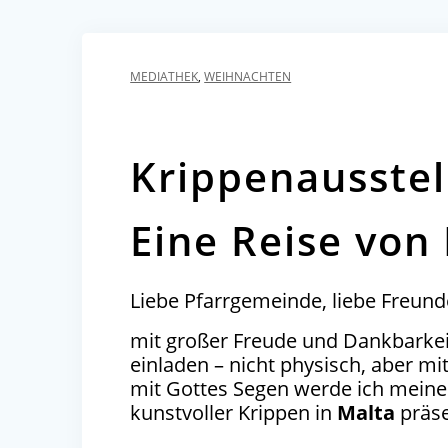
MEDIATHEK
,
WEIHNACHTEN
Krippenausstel
Eine Reise von
Liebe Pfarrgemeinde, liebe Freun
mit großer Freude und Dankbarkei
einladen – nicht physisch, aber m
mit Gottes Segen werde ich meine
kunstvoller Krippen in
Malta
präse