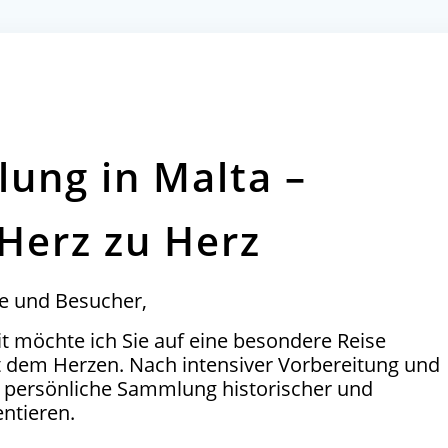
lung in Malta –
 Herz zu Herz
de und Besucher,
t möchte ich Sie auf eine besondere Reise
it dem Herzen. Nach intensiver Vorbereitung und
 persönliche Sammlung historischer und
ntieren.