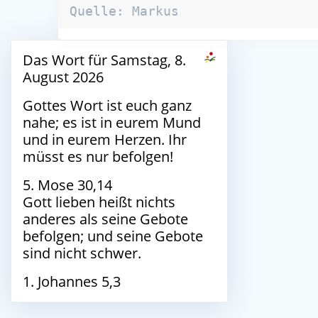
Quelle: Markus
Das Wort für Samstag, 8.
August 2026
Gottes Wort ist euch ganz
nahe; es ist in eurem Mund
und in eurem Herzen. Ihr
müsst es nur befolgen!
5. Mose 30,14
Gott lieben heißt nichts
anderes als seine Gebote
befolgen; und seine Gebote
sind nicht schwer.
1. Johannes 5,3