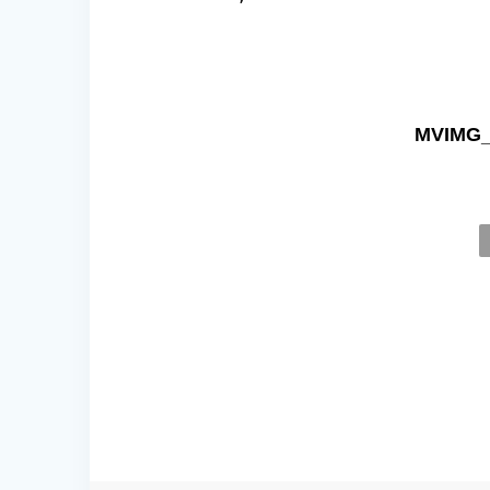
MVIMG_