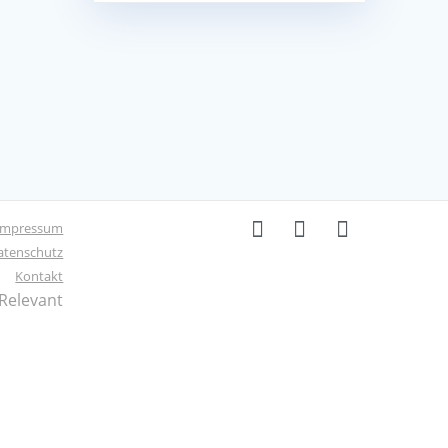
Impressum
atenschutz
Kontakt