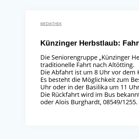
MEDIATHEK
Künzinger Herbstlaub: Fahrt
Die Seniorengruppe „Künzinger He
traditionelle Fahrt nach Altötting.
Die Abfahrt ist um 8 Uhr vor dem 
Es besteht die Möglichkeit zum Be
Uhr oder in der Basilika um 11 Uhr
Die Rückfahrt wird im Bus bekannt
oder Alois Burghardt, 08549/1255.