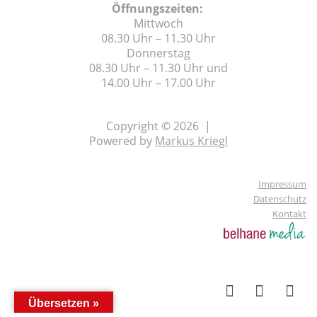
Öffnungszeiten:
Mittwoch
08.30 Uhr – 11.30 Uhr
Donnerstag
08.30 Uhr – 11.30 Uhr und
14.00 Uhr – 17.00 Uhr
Copyright © 2026 |
Powered by
Markus Kriegl
Impressum
Datenschutz
Kontakt
Übersetzen »