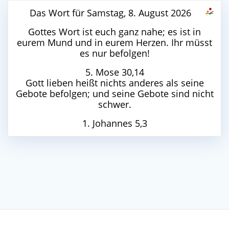
Das Wort für Samstag, 8. August 2026
Gottes Wort ist euch ganz nahe; es ist in
eurem Mund und in eurem Herzen. Ihr müsst
es nur befolgen!
5. Mose 30,14
Gott lieben heißt nichts anderes als seine
Gebote befolgen; und seine Gebote sind nicht
schwer.
1. Johannes 5,3