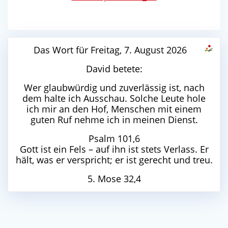
Das Wort für Freitag, 7. August 2026
David betete:
Wer glaubwürdig und zuverlässig ist, nach
dem halte ich Ausschau. Solche Leute hole
ich mir an den Hof, Menschen mit einem
guten Ruf nehme ich in meinen Dienst.
Psalm 101,6
Gott ist ein Fels – auf ihn ist stets Verlass. Er
hält, was er verspricht; er ist gerecht und treu.
5. Mose 32,4