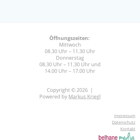
Öffnungszeiten:
Mittwoch
08.30 Uhr – 11.30 Uhr
Donnerstag
08.30 Uhr – 11.30 Uhr und
14.00 Uhr – 17.00 Uhr
Copyright © 2026 |
Powered by
Markus Kriegl
Impressum
Datenschutz
Kontakt