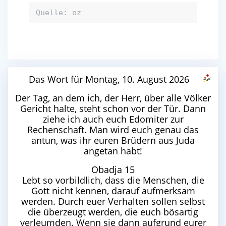
Quelle: oz
Das Wort für Montag, 10. August 2026
Der Tag, an dem ich, der Herr, über alle Völker
Gericht halte, steht schon vor der Tür. Dann
ziehe ich auch euch Edomiter zur
Rechenschaft. Man wird euch genau das
antun, was ihr euren Brüdern aus Juda
angetan habt!
Obadja 15
Lebt so vorbildlich, dass die Menschen, die
Gott nicht kennen, darauf aufmerksam
werden. Durch euer Verhalten sollen selbst
die überzeugt werden, die euch bösartig
verleumden. Wenn sie dann aufgrund eurer