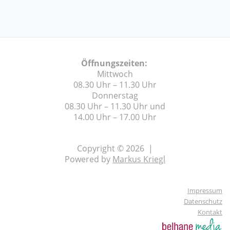
Öffnungszeiten:
Mittwoch
08.30 Uhr – 11.30 Uhr
Donnerstag
08.30 Uhr – 11.30 Uhr und
14.00 Uhr – 17.00 Uhr
Copyright © 2026 |
Powered by
Markus Kriegl
Impressum
Datenschutz
Kontakt