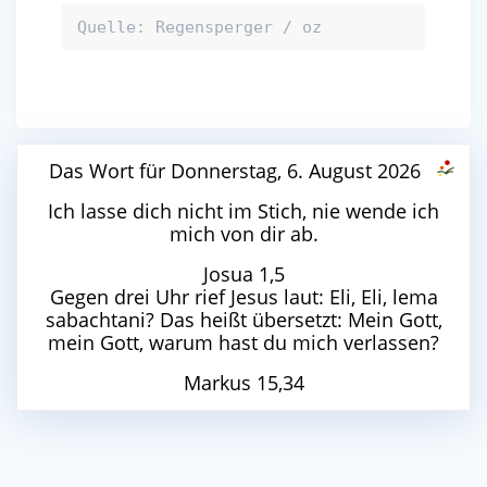
Quelle: Regensperger / oz
Das Wort für Donnerstag, 6. August 2026
Ich lasse dich nicht im Stich, nie wende ich
mich von dir ab.
Josua 1,5
Gegen drei Uhr rief Jesus laut: Eli, Eli, lema
sabachtani? Das heißt übersetzt: Mein Gott,
mein Gott, warum hast du mich verlassen?
Markus 15,34