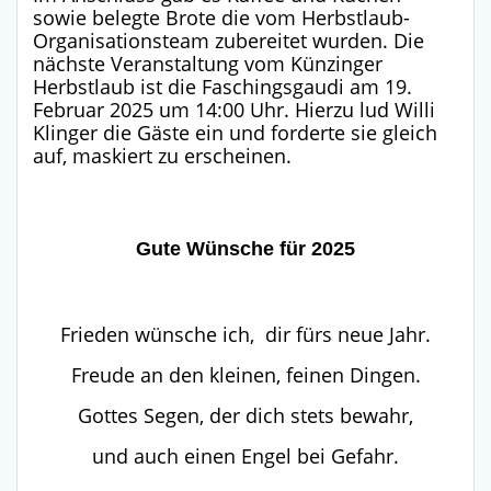
sowie belegte Brote die vom Herbstlaub-
Organisationsteam zubereitet wurden. Die
nächste Veranstaltung vom Künzinger
Herbstlaub ist die Faschingsgaudi am 19.
Februar 2025 um 14:00 Uhr. Hierzu lud Willi
Klinger die Gäste ein und forderte sie gleich
auf, maskiert zu erscheinen.
Gute Wünsche für 2025
Frieden wünsche ich, dir fürs neue Jahr.
Freude an den kleinen, feinen Dingen.
Gottes Segen, der dich stets bewahr,
und auch einen Engel bei Gefahr.