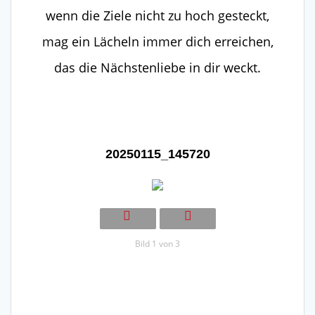
wenn die Ziele nicht zu hoch gesteckt,
mag ein Lächeln immer dich erreichen,
das die Nächstenliebe in dir weckt.
20250115_145720
Bild 1 von 3