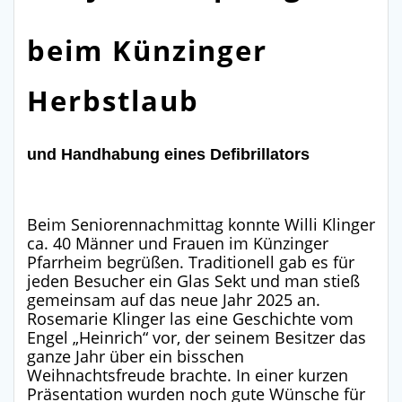
beim Künzinger
Herbstlaub
und Handhabung eines Defibrillators
Beim Seniorennachmittag konnte Willi Klinger
ca. 40 Männer und Frauen im Künzinger
Pfarrheim begrüßen. Traditionell gab es für
jeden Besucher ein Glas Sekt und man stieß
gemeinsam auf das neue Jahr 2025 an.
Rosemarie Klinger las eine Geschichte vom
Engel „Heinrich“ vor, der seinem Besitzer das
ganze Jahr über ein bisschen
Weihnachtsfreude brachte. In einer kurzen
Präsentation wurden noch gute Wünsche für