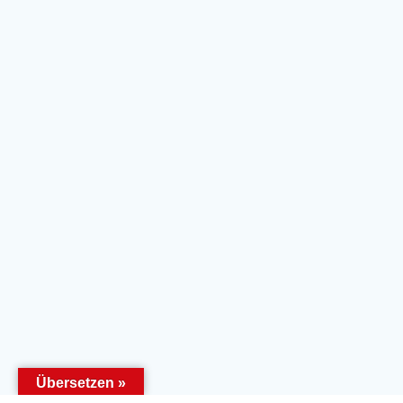
Übersetzen »