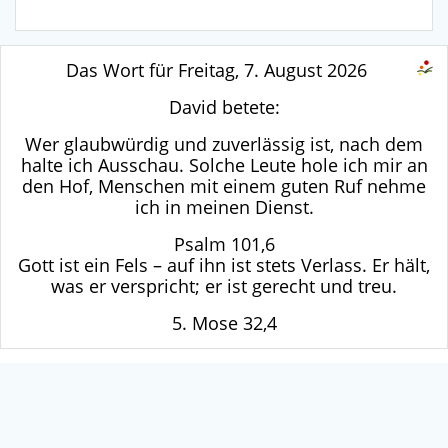
Das Wort für Freitag, 7. August 2026
David betete:
Wer glaubwürdig und zuverlässig ist, nach dem
halte ich Ausschau. Solche Leute hole ich mir an
den Hof, Menschen mit einem guten Ruf nehme
ich in meinen Dienst.
Psalm 101,6
Gott ist ein Fels – auf ihn ist stets Verlass. Er hält,
was er verspricht; er ist gerecht und treu.
5. Mose 32,4