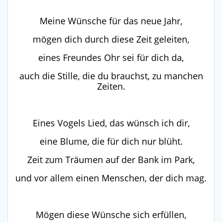
Meine Wünsche für das neue Jahr,
mögen dich durch diese Zeit geleiten,
eines Freundes Ohr sei für dich da,
auch die Stille, die du brauchst, zu manchen
Zeiten.
Eines Vogels Lied, das wünsch ich dir,
eine Blume, die für dich nur blüht.
Zeit zum Träumen auf der Bank im Park,
und vor allem einen Menschen, der dich mag.
Mögen diese Wünsche sich erfüllen,