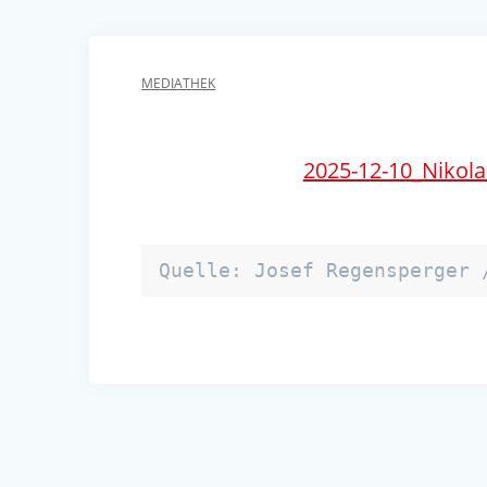
MEDIATHEK
2025-12-10_Nikol
Quelle: Josef Regensperger 