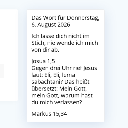
Das Wort für Donnerstag,
6. August 2026
Ich lasse dich nicht im
Stich, nie wende ich mich
von dir ab.
Josua 1,5
Gegen drei Uhr rief Jesus
laut: Eli, Eli, lema
sabachtani? Das heißt
übersetzt: Mein Gott,
mein Gott, warum hast
du mich verlassen?
Markus 15,34