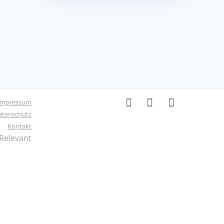
Impressum
atenschutz
Kontakt