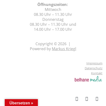
Öffnungszeiten:
Mittwoch
08.30 Uhr – 11.30 Uhr
Donnerstag
08.30 Uhr – 11.30 Uhr und
14.00 Uhr – 17.00 Uhr
Copyright © 2026 |
Powered by
Markus Kriegl
Impressum
Datenschutz
Kontakt
Übersetzen »