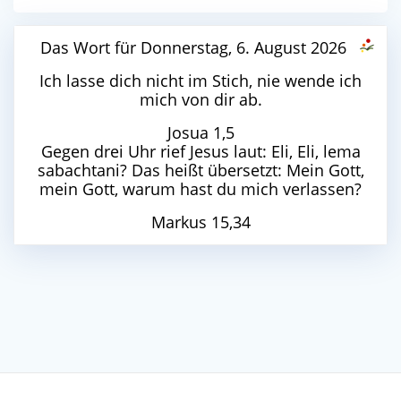
Das Wort für Donnerstag, 6. August 2026
Ich lasse dich nicht im Stich, nie wende ich
mich von dir ab.
Josua 1,5
Gegen drei Uhr rief Jesus laut: Eli, Eli, lema
sabachtani? Das heißt übersetzt: Mein Gott,
mein Gott, warum hast du mich verlassen?
Markus 15,34