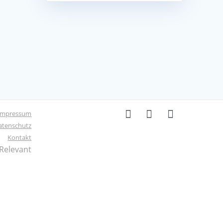
Impressum
atenschutz
Kontakt