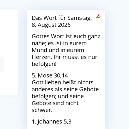
Das Wort für Samstag,
8. August 2026
Gottes Wort ist euch ganz
nahe; es ist in eurem
Mund und in eurem
Herzen. Ihr müsst es nur
befolgen!
5. Mose 30,14
Gott lieben heißt nichts
anderes als seine Gebote
befolgen; und seine
Gebote sind nicht
schwer.
1. Johannes 5,3