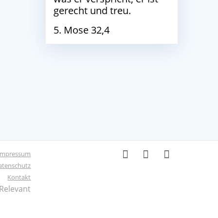
gerecht und treu.
5. Mose 32,4
Impressum
atenschutz
Kontakt