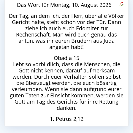
Das Wort für Montag, 10. August 2026
Der Tag, an dem ich, der Herr, über alle Völker
Gericht halte, steht schon vor der Tür. Dann
ziehe ich auch euch Edomiter zur
Rechenschaft. Man wird euch genau das
antun, was ihr euren Brüdern aus Juda
angetan habt!
Obadja 15
Lebt so vorbildlich, dass die Menschen, die
Gott nicht kennen, darauf aufmerksam
werden. Durch euer Verhalten sollen selbst
die überzeugt werden, die euch bösartig
verleumden. Wenn sie dann aufgrund eurer
guten Taten zur Einsicht kommen, werden sie
Gott am Tag des Gerichts für ihre Rettung
danken.
1. Petrus 2,12