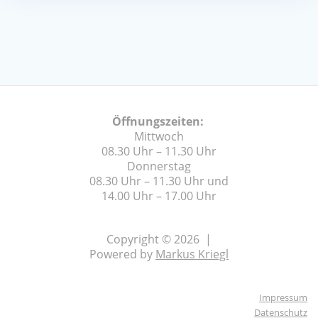
Öffnungszeiten:
Mittwoch
08.30 Uhr – 11.30 Uhr
Donnerstag
08.30 Uhr – 11.30 Uhr und
14.00 Uhr – 17.00 Uhr
Copyright © 2026 |
Powered by
Markus Kriegl
Impressum
Datenschutz