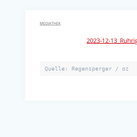
MEDIATHEK
2023-12-13_Ruhri
Quelle: Regensperger / oz