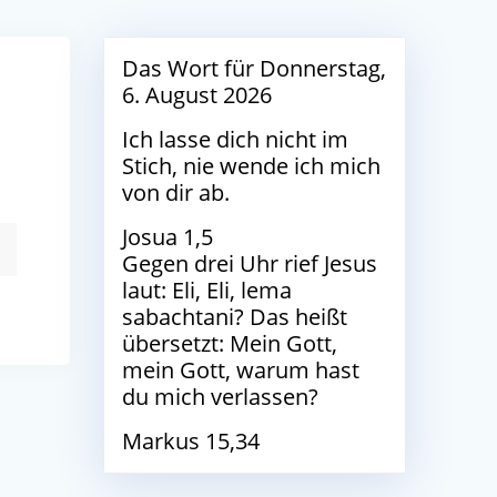
Das Wort für Donnerstag,
6. August 2026
Ich lasse dich nicht im
Stich, nie wende ich mich
von dir ab.
Josua 1,5
Gegen drei Uhr rief Jesus
laut: Eli, Eli, lema
sabachtani? Das heißt
übersetzt: Mein Gott,
mein Gott, warum hast
du mich verlassen?
Markus 15,34