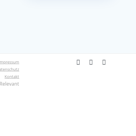
Impressum
atenschutz
Kontakt