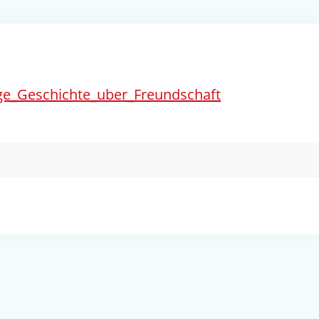
ge_Geschichte_uber_Freundschaft