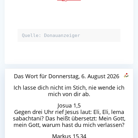
Quelle: Donauanzeiger
Das Wort für Donnerstag, 6. August 2026
Ich lasse dich nicht im Stich, nie wende ich
mich von dir ab.
Josua 1,5
Gegen drei Uhr rief Jesus laut: Eli, Eli, lema
sabachtani? Das heißt übersetzt: Mein Gott,
mein Gott, warum hast du mich verlassen?
Markus 15,34