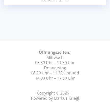
Öffnungszeiten:
Mittwoch
08.30 Uhr – 11.30 Uhr
Donnerstag
08.30 Uhr – 11.30 Uhr und
14.00 Uhr – 17.00 Uhr
Copyright © 2026 |
Powered by
Markus Kriegl