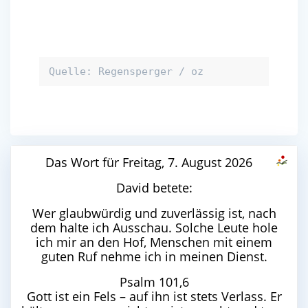
Quelle: Regensperger / oz
Das Wort für Freitag, 7. August 2026
David betete:
Wer glaubwürdig und zuverlässig ist, nach
dem halte ich Ausschau. Solche Leute hole
ich mir an den Hof, Menschen mit einem
guten Ruf nehme ich in meinen Dienst.
Psalm 101,6
Gott ist ein Fels – auf ihn ist stets Verlass. Er