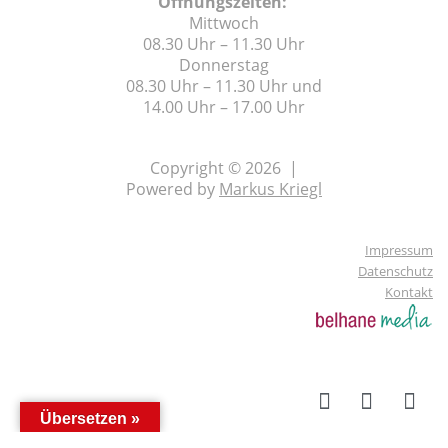
Öffnungszeiten:
Mittwoch
08.30 Uhr – 11.30 Uhr
Donnerstag
08.30 Uhr – 11.30 Uhr und
14.00 Uhr – 17.00 Uhr
Copyright © 2026 |
Powered by
Markus Kriegl
Impressum
Datenschutz
Kontakt
Übersetzen »