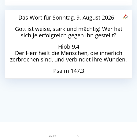
Das Wort für Sonntag, 9. August 2026
Gott ist weise, stark und mächtig! Wer hat
sich je erfolgreich gegen ihn gestellt?
Hiob 9,4
Der Herr heilt die Menschen, die innerlich
zerbrochen sind, und verbindet ihre Wunden.
Psalm 147,3