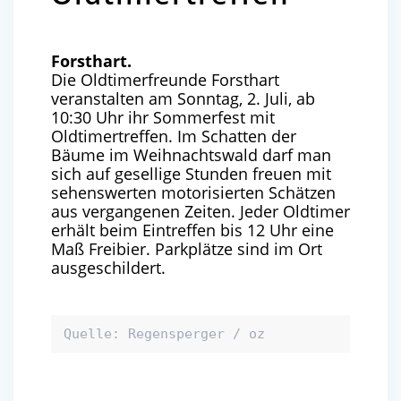
Forsthart.
Die Oldtimerfreunde Forsthart
veranstalten am Sonntag, 2. Juli, ab
10:30 Uhr ihr Sommerfest mit
Oldtimertreffen. Im Schatten der
Bäume im Weihnachtswald darf man
sich auf gesellige Stunden freuen mit
sehenswerten motorisierten Schätzen
aus vergangenen Zeiten. Jeder Oldtimer
erhält beim Eintreffen bis 12 Uhr eine
Maß Freibier. Parkplätze sind im Ort
ausgeschildert.
Quelle: Regensperger / oz