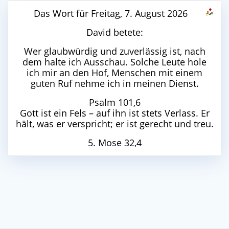
Das Wort für Freitag, 7. August 2026
David betete:
Wer glaubwürdig und zuverlässig ist, nach
dem halte ich Ausschau. Solche Leute hole
ich mir an den Hof, Menschen mit einem
guten Ruf nehme ich in meinen Dienst.
Psalm 101,6
Gott ist ein Fels – auf ihn ist stets Verlass. Er
hält, was er verspricht; er ist gerecht und treu.
5. Mose 32,4