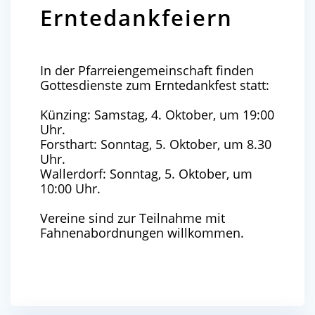
Erntedankfeiern
In der Pfarreiengemeinschaft finden
Gottesdienste zum Erntedankfest statt:
Künzing: Samstag, 4. Oktober, um 19:00
Uhr.
Forsthart: Sonntag, 5. Oktober, um 8.30
Uhr.
Wallerdorf: Sonntag, 5. Oktober, um
10:00 Uhr.
Vereine sind zur Teilnahme mit
Fahnenabordnungen willkommen.