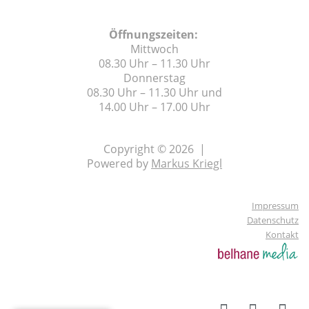
Öffnungszeiten:
Mittwoch
08.30 Uhr – 11.30 Uhr
Donnerstag
08.30 Uhr – 11.30 Uhr und
14.00 Uhr – 17.00 Uhr
Copyright © 2026 |
Powered by
Markus Kriegl
Impressum
Datenschutz
Kontakt