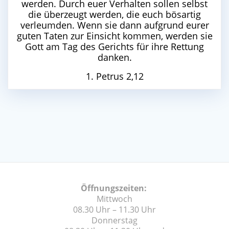
werden. Durch euer Verhalten sollen selbst
die überzeugt werden, die euch bösartig
verleumden. Wenn sie dann aufgrund eurer
guten Taten zur Einsicht kommen, werden sie
Gott am Tag des Gerichts für ihre Rettung
danken.
1. Petrus 2,12
Öffnungszeiten:
Mittwoch
08.30 Uhr – 11.30 Uhr
Donnerstag