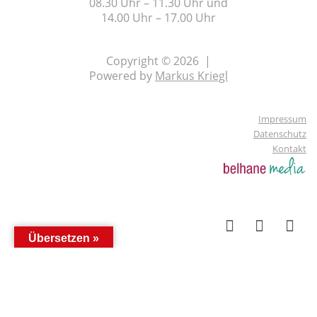
08.30 Uhr – 11.30 Uhr und
14.00 Uhr – 17.00 Uhr
Copyright © 2026 |
Powered by
Markus Kriegl
Impressum
Datenschutz
Kontakt
Übersetzen »