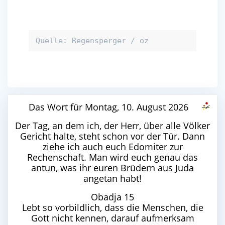
Quelle: Regensperger / oz
Das Wort für Montag, 10. August 2026
Der Tag, an dem ich, der Herr, über alle Völker
Gericht halte, steht schon vor der Tür. Dann
ziehe ich auch euch Edomiter zur
Rechenschaft. Man wird euch genau das
antun, was ihr euren Brüdern aus Juda
angetan habt!
Obadja 15
Lebt so vorbildlich, dass die Menschen, die
Gott nicht kennen, darauf aufmerksam