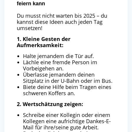
feiern kann
Du musst nicht warten bis 2025 – du
kannst diese Ideen auch jeden Tag
umsetzen!
1. Kleine Gesten der
Aufmerksamkeit:
Halte jemandem die Tür auf.
Lächle eine fremde Person im
Vorbeigehen an.
Überlasse jemandem deinen
Sitzplatz in der U-Bahn oder im Bus.
Biete deine Hilfe beim Tragen eines
schweren Koffers an.
2. Wertschätzung zeigen:
Schreibe einer Kollegin oder einem
Kollegen eine aufrichtige Dankes-E-
Mail für ihre/seine gute Arbeit.