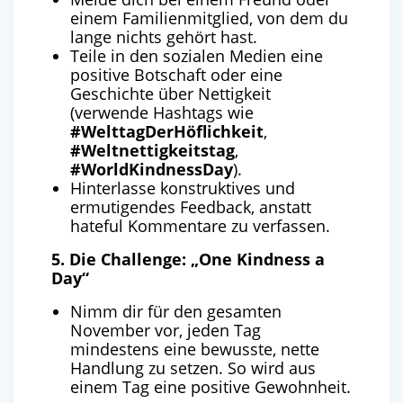
einem Familienmitglied, von dem du
lange nichts gehört hast.
Teile in den sozialen Medien eine
positive Botschaft oder eine
Geschichte über Nettigkeit
(verwende Hashtags wie
#WelttagDerHöflichkeit
,
#Weltnettigkeitstag
,
#WorldKindnessDay
).
Hinterlasse konstruktives und
ermutigendes Feedback, anstatt
hateful Kommentare zu verfassen.
5. Die Challenge: „One Kindness a
Day“
Nimm dir für den gesamten
November vor, jeden Tag
mindestens eine bewusste, nette
Handlung zu setzen. So wird aus
einem Tag eine positive Gewohnheit.