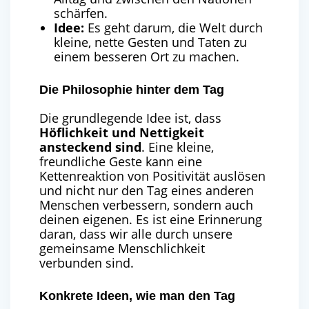
schärfen.
Idee:
Es geht darum, die Welt durch
kleine, nette Gesten und Taten zu
einem besseren Ort zu machen.
Die Philosophie hinter dem Tag
Die grundlegende Idee ist, dass
Höflichkeit und Nettigkeit
ansteckend sind
. Eine kleine,
freundliche Geste kann eine
Kettenreaktion von Positivität auslösen
und nicht nur den Tag eines anderen
Menschen verbessern, sondern auch
deinen eigenen. Es ist eine Erinnerung
daran, dass wir alle durch unsere
gemeinsame Menschlichkeit
verbunden sind.
Konkrete Ideen, wie man den Tag