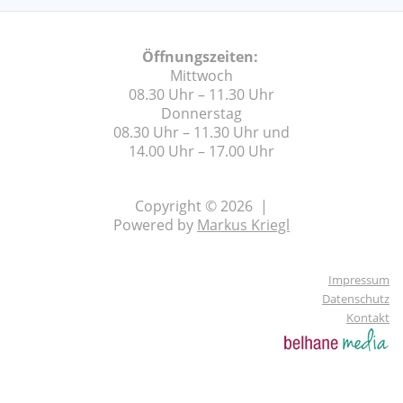
Öffnungszeiten:
Mittwoch
08.30 Uhr – 11.30 Uhr
Donnerstag
08.30 Uhr – 11.30 Uhr und
14.00 Uhr – 17.00 Uhr
Copyright © 2026 |
Powered by
Markus Kriegl
Impressum
Datenschutz
Kontakt