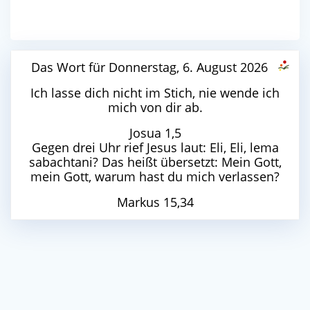
Das Wort für Donnerstag, 6. August 2026
Ich lasse dich nicht im Stich, nie wende ich
mich von dir ab.
Josua 1,5
Gegen drei Uhr rief Jesus laut: Eli, Eli, lema
sabachtani? Das heißt übersetzt: Mein Gott,
mein Gott, warum hast du mich verlassen?
Markus 15,34