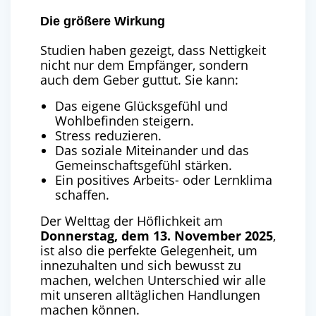
Die größere Wirkung
Studien haben gezeigt, dass Nettigkeit
nicht nur dem Empfänger, sondern
auch dem Geber guttut. Sie kann:
Das eigene Glücksgefühl und
Wohlbefinden steigern.
Stress reduzieren.
Das soziale Miteinander und das
Gemeinschaftsgefühl stärken.
Ein positives Arbeits- oder Lernklima
schaffen.
Der Welttag der Höflichkeit am
Donnerstag, dem 13. November 2025
,
ist also die perfekte Gelegenheit, um
innezuhalten und sich bewusst zu
machen, welchen Unterschied wir alle
mit unseren alltäglichen Handlungen
machen können.