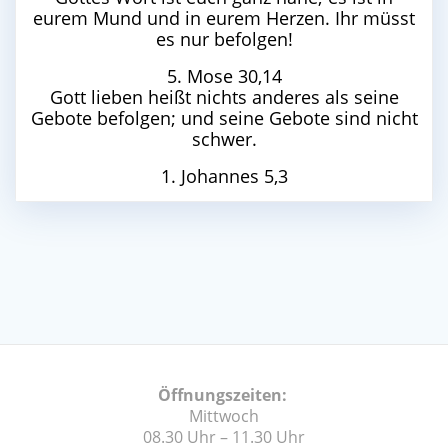
eurem Mund und in eurem Herzen. Ihr müsst
es nur befolgen!
5. Mose 30,14
Gott lieben heißt nichts anderes als seine
Gebote befolgen; und seine Gebote sind nicht
schwer.
1. Johannes 5,3
Öffnungszeiten:
Mittwoch
08.30 Uhr – 11.30 Uhr