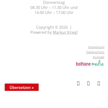
Donnerstag
08.30 Uhr – 11.30 Uhr und
14.00 Uhr – 17.00 Uhr
Copyright © 2026 |
Powered by
Markus Kriegl
Impressum
Datenschutz
Kontakt
Übersetzen »