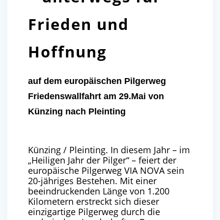
Frieden und
Hoffnung
auf dem europäischen Pilgerweg
Friedenswallfahrt am 29.Mai von
Künzing nach Pleinting
Künzing / Pleinting. In diesem Jahr – im
„Heiligen Jahr der Pilger“ – feiert der
europäische Pilgerweg VIA NOVA sein
20-jähriges Bestehen. Mit einer
beeindruckenden Länge von 1.200
Kilometern erstreckt sich dieser
einzigartige Pilgerweg durch die