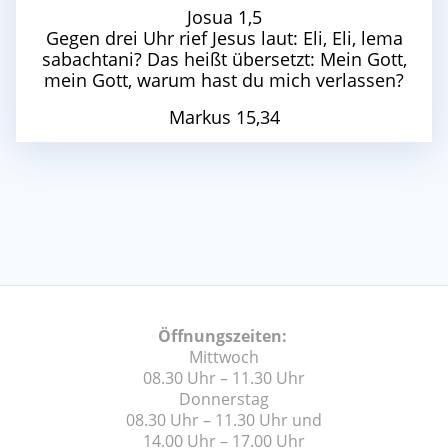
Josua 1,5
Gegen drei Uhr rief Jesus laut: Eli, Eli, lema
sabachtani? Das heißt übersetzt: Mein Gott,
mein Gott, warum hast du mich verlassen?
Markus 15,34
Öffnungszeiten:
Mittwoch
08.30 Uhr – 11.30 Uhr
Donnerstag
08.30 Uhr – 11.30 Uhr und
14.00 Uhr – 17.00 Uhr