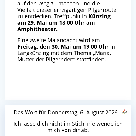
auf den Weg zu machen und die
Vielfalt dieser einzigartigen Pilgerroute
zu entdecken. Treffpunkt in
Künzing
am 29. Mai um 18.00 Uhr am
Amphitheater.
Eine zweite Maiandacht wird am
Freitag, den 30. Mai um 19.00 Uhr
in
Langkünzing mit dem Thema „Maria,
Mutter der Pilgernden“ stattfinden.
Das Wort für Donnerstag, 6. August 2026
Ich lasse dich nicht im Stich, nie wende ich
mich von dir ab.