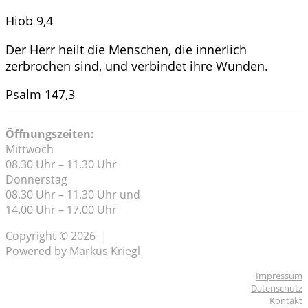
Hiob 9,4
Der Herr heilt die Menschen, die innerlich
zerbrochen sind, und verbindet ihre Wunden.
Psalm 147,3
Öffnungszeiten:
Mittwoch
08.30 Uhr – 11.30 Uhr
Donnerstag
08.30 Uhr – 11.30 Uhr und
14.00 Uhr – 17.00 Uhr
Copyright © 2026 |
Powered by
Markus Kriegl
Impressum
Datenschutz
Kontakt