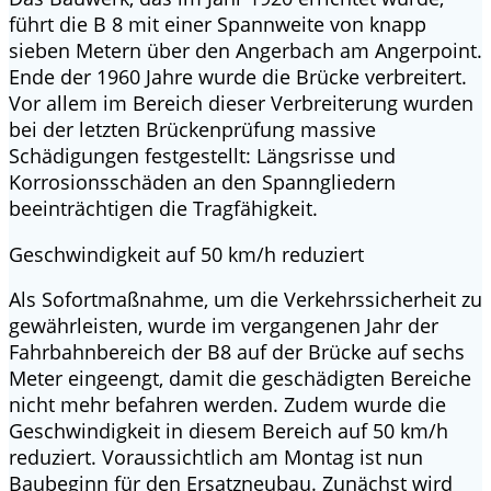
führt die B 8 mit einer Spannweite von knapp
sieben Metern über den Angerbach am Angerpoint.
Ende der 1960 Jahre wurde die Brücke verbreitert.
Vor allem im Bereich dieser Verbreiterung wurden
bei der letzten Brückenprüfung massive
Schädigungen festgestellt: Längsrisse und
Korrosionsschäden an den Spanngliedern
beeinträchtigen die Tragfähigkeit.
Geschwindigkeit auf 50 km/h reduziert
Als Sofortmaßnahme, um die Verkehrssicherheit zu
gewährleisten, wurde im vergangenen Jahr der
Fahrbahnbereich der B8 auf der Brücke auf sechs
Meter eingeengt, damit die geschädigten Bereiche
nicht mehr befahren werden. Zudem wurde die
Geschwindigkeit in diesem Bereich auf 50 km/h
reduziert. Voraussichtlich am Montag ist nun
Baubeginn für den Ersatzneubau. Zunächst wird