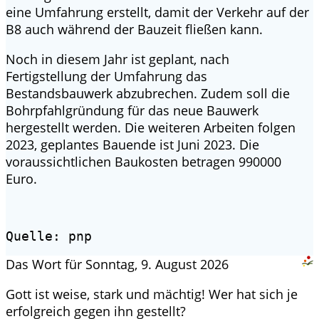
eine Umfahrung erstellt, damit der Verkehr auf der
B8 auch während der Bauzeit fließen kann.
Noch in diesem Jahr ist geplant, nach
Fertigstellung der Umfahrung das
Bestandsbauwerk abzubrechen. Zudem soll die
Bohrpfahlgründung für das neue Bauwerk
hergestellt werden. Die weiteren Arbeiten folgen
2023, geplantes Bauende ist Juni 2023. Die
voraussichtlichen Baukosten betragen 990000
Euro.
Quelle: pnp
Das Wort für Sonntag, 9. August 2026
Gott ist weise, stark und mächtig! Wer hat sich je
erfolgreich gegen ihn gestellt?