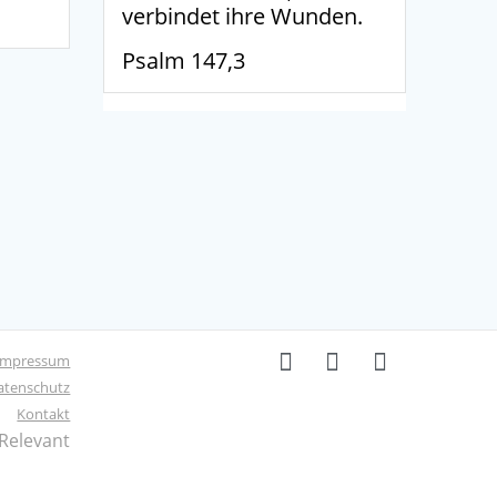
verbindet ihre Wunden.
Psalm 147,3
Impressum
atenschutz
Kontakt