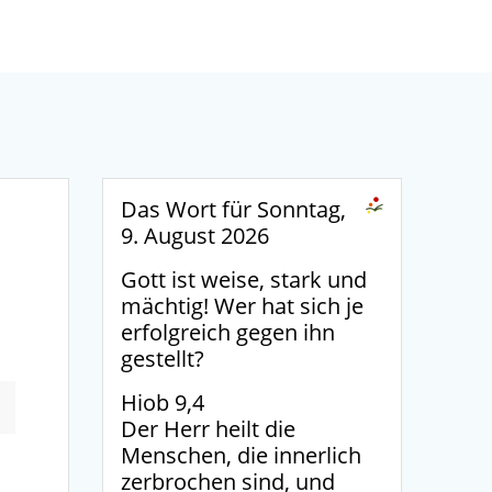
Das Wort für Sonntag,
9. August 2026
Gott ist weise, stark und
mächtig! Wer hat sich je
erfolgreich gegen ihn
gestellt?
Hiob 9,4
Der Herr heilt die
Menschen, die innerlich
zerbrochen sind, und