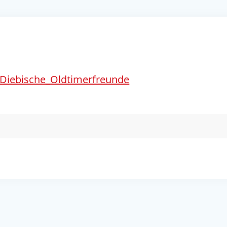
_Diebische_Oldtimerfreunde