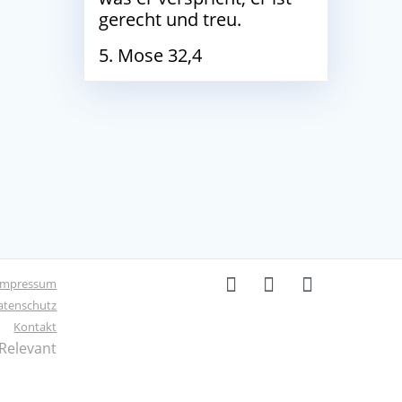
gerecht und treu.
5. Mose 32,4
Impressum
atenschutz
Kontakt