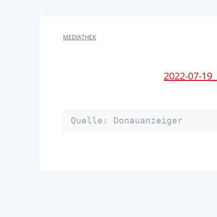
MEDIATHEK
2022-07-19
Quelle: Donauanzeiger