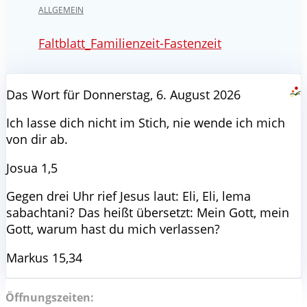
ALLGEMEIN
Faltblatt_Familienzeit-Fastenzeit
Das Wort für Donnerstag, 6. August 2026
Ich lasse dich nicht im Stich, nie wende ich mich
von dir ab.
Josua 1,5
Gegen drei Uhr rief Jesus laut: Eli, Eli, lema
sabachtani? Das heißt übersetzt: Mein Gott, mein
Gott, warum hast du mich verlassen?
Markus 15,34
Öffnungszeiten: