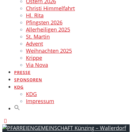
Ostern 2026
Christi Himmelfahrt
Hl. Rita
Pfingsten 2026
Allerheiligen 2025
St. Martin
Advent
Weihnachten 2025
Krippe
Via Nova
PRESSE
SPONSOREN
KDG
KDG
Impressum