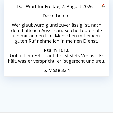
Das Wort für Freitag, 7. August 2026
David betete:
Wer glaubwürdig und zuverlässig ist, nach
dem halte ich Ausschau. Solche Leute hole
ich mir an den Hof, Menschen mit einem
guten Ruf nehme ich in meinen Dienst.
Psalm 101,6
Gott ist ein Fels – auf ihn ist stets Verlass. Er
hält, was er verspricht; er ist gerecht und treu.
5. Mose 32,4