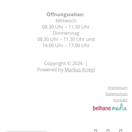
Öffnungszeiten:
Mittwoch
08.30 Uhr – 11.30 Uhr
Donnerstag
08.30 Uhr – 11.30 Uhr und
14.00 Uhr – 17.00 Uhr
Copyright © 2026 |
Powered by
Markus Kriegl
Impressum
Datenschutz
Kontakt