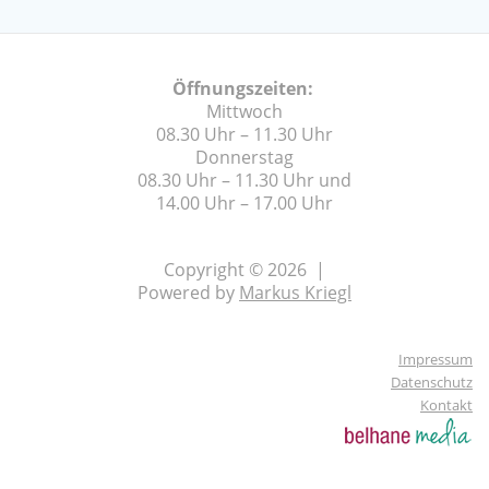
Öffnungszeiten:
Mittwoch
08.30 Uhr – 11.30 Uhr
Donnerstag
08.30 Uhr – 11.30 Uhr und
14.00 Uhr – 17.00 Uhr
Copyright © 2026 |
Powered by
Markus Kriegl
Impressum
Datenschutz
Kontakt