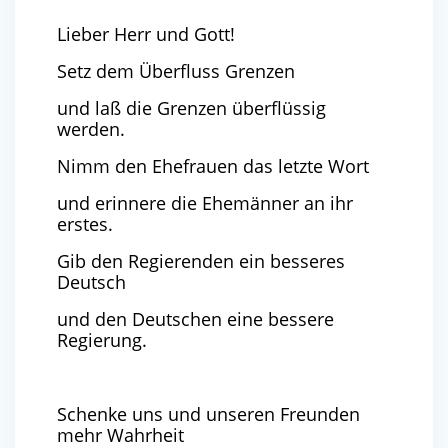
Lieber Herr und Gott!
Setz dem Überfluss Grenzen
und laß die Grenzen überflüssig
werden.
Nimm den Ehefrauen das letzte Wort
und erinnere die Ehemänner an ihr
erstes.
Gib den Regierenden ein besseres
Deutsch
und den Deutschen eine bessere
Regierung.
Schenke uns und unseren Freunden
mehr Wahrheit