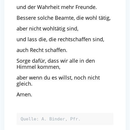
und der Wahrheit mehr Freunde.
Bessere solche Beamte, die wohl tätig,
aber nicht wohltätig sind,
und lass die, die rechtschaffen sind,
auch Recht schaffen.
Sorge dafür, dass wir alle in den
Himmel kommen,
aber wenn du es willst, noch nicht
gleich.
Amen.
Quelle: A. Binder, Pfr.