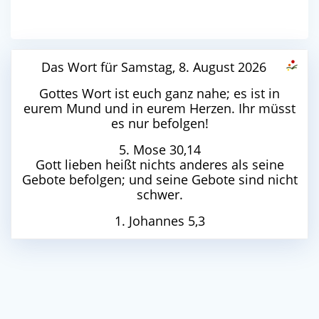
Das Wort für Samstag, 8. August 2026
Gottes Wort ist euch ganz nahe; es ist in
eurem Mund und in eurem Herzen. Ihr müsst
es nur befolgen!
5. Mose 30,14
Gott lieben heißt nichts anderes als seine
Gebote befolgen; und seine Gebote sind nicht
schwer.
1. Johannes 5,3