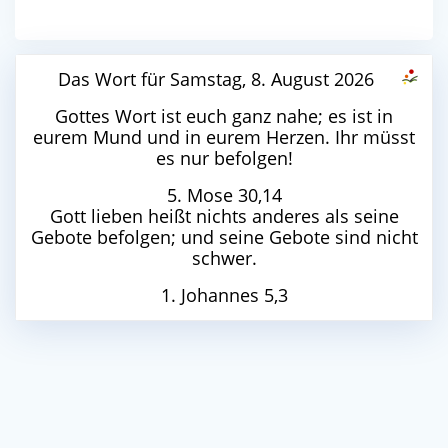
Das Wort für Samstag, 8. August 2026
Gottes Wort ist euch ganz nahe; es ist in
eurem Mund und in eurem Herzen. Ihr müsst
es nur befolgen!
5. Mose 30,14
Gott lieben heißt nichts anderes als seine
Gebote befolgen; und seine Gebote sind nicht
schwer.
1. Johannes 5,3