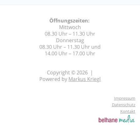
Öffnungszeiten:
Mittwoch
08.30 Uhr – 11.30 Uhr
Donnerstag
08.30 Uhr – 11.30 Uhr und
14.00 Uhr – 17.00 Uhr
Copyright © 2026 |
Powered by
Markus Kriegl
Impressum
Datenschutz
Kontakt