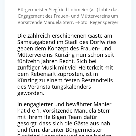
Bürgermeister Siegfried Lobmeier (v.l.) lobte das
Engagement des Frauen- und Müttervereins um
Vorsitzende Manuela Sterr. −Foto: Regensperger
Die zahlreich erschienenen Gäste am
Samstagabend im Stadl des Dorfwirtes
geben dem Konzept des Frauen- und
Müttervereins Künzing nun schon seit
fünfzehn Jahren Recht. Sich bei
zünftiger Musik mit viel Heiterkeit mit
dem Rebensaft zuprosten, ist in
Künzing zu einem festen Bestandteils
des Veranstaltungskalenders
geworden.
In engagierter und bewährter Manier
hat die 1. Vorsitzende Manuela Sterr
mit ihrem fleißigen Team dafür
gesorgt, dass sich die Gäste aus nah
und fern, darunter Bürgermeister