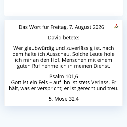
Das Wort für Freitag, 7. August 2026
David betete:
Wer glaubwürdig und zuverlässig ist, nach
dem halte ich Ausschau. Solche Leute hole
ich mir an den Hof, Menschen mit einem
guten Ruf nehme ich in meinen Dienst.
Psalm 101,6
Gott ist ein Fels – auf ihn ist stets Verlass. Er
hält, was er verspricht; er ist gerecht und treu.
5. Mose 32,4