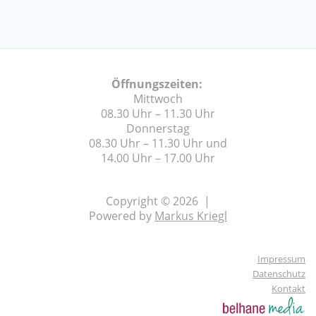
Öffnungszeiten:
Mittwoch
08.30 Uhr – 11.30 Uhr
Donnerstag
08.30 Uhr – 11.30 Uhr und
14.00 Uhr – 17.00 Uhr
Copyright © 2026 |
Powered by
Markus Kriegl
Impressum
Datenschutz
Kontakt