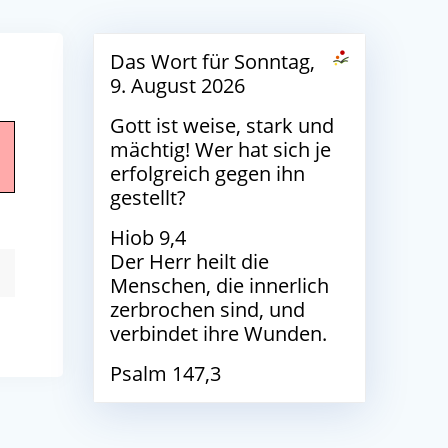
Das Wort für Sonntag,
9. August 2026
Gott ist weise, stark und
mächtig! Wer hat sich je
erfolgreich gegen ihn
gestellt?
Hiob 9,4
Der Herr heilt die
Menschen, die innerlich
zerbrochen sind, und
verbindet ihre Wunden.
Psalm 147,3