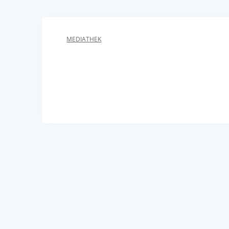
MEDIATHEK