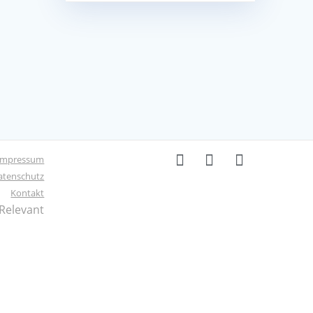
Impressum
atenschutz
Kontakt