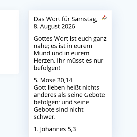
Das Wort für Samstag,
8. August 2026
Gottes Wort ist euch ganz
nahe; es ist in eurem
Mund und in eurem
Herzen. Ihr müsst es nur
befolgen!
5. Mose 30,14
Gott lieben heißt nichts
anderes als seine Gebote
befolgen; und seine
Gebote sind nicht
schwer.
1. Johannes 5,3