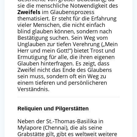
sie die menschliche Notwendigkeit des
Zweifels
im Glaubensprozess
thematisiert. Er steht für die Erfahrung
vieler Menschen, die nicht einfach
blind glauben können, sondern nach
Bestätigung suchen. Sein Weg vom
Unglauben zur tiefen Verehrung („Mein
Herr und mein Gott!“) bietet Trost und
Ermutigung für alle, die ihren eigenen
Glauben hinterfragen. Es zeigt, dass
Zweifel nicht das Ende des Glaubens
sein muss, sondern oft ein Weg zu
einem tieferen und persönlicheren
Verständnis.
Reliquien und Pilgerstätten
Neben der St.-Thomas-Basilika in
Mylapore (Chennai), die als seine
Grabstätte gilt, gibt es weltweit weitere