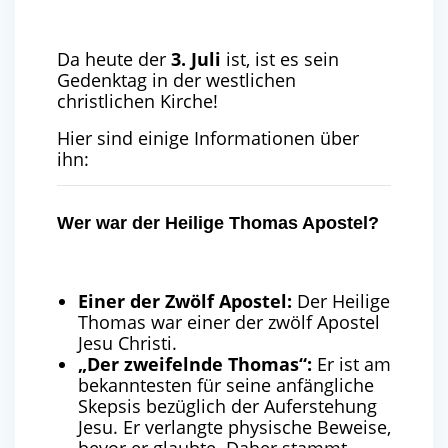
Da heute der
3. Juli
ist, ist es sein
Gedenktag in der westlichen
christlichen Kirche!
Hier sind einige Informationen über
ihn:
Wer war der Heilige Thomas Apostel?
Einer der Zwölf Apostel:
Der Heilige
Thomas war einer der zwölf Apostel
Jesu Christi.
„Der zweifelnde Thomas“:
Er ist am
bekanntesten für seine anfängliche
Skepsis bezüglich der Auferstehung
Jesu. Er verlangte physische Beweise,