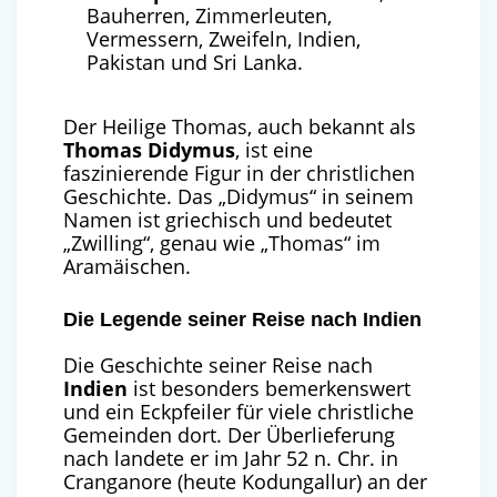
Bauherren, Zimmerleuten,
Vermessern, Zweifeln, Indien,
Pakistan und Sri Lanka.
Der Heilige Thomas, auch bekannt als
Thomas Didymus
, ist eine
faszinierende Figur in der christlichen
Geschichte. Das „Didymus“ in seinem
Namen ist griechisch und bedeutet
„Zwilling“, genau wie „Thomas“ im
Aramäischen.
Die Legende seiner Reise nach Indien
Die Geschichte seiner Reise nach
Indien
ist besonders bemerkenswert
und ein Eckpfeiler für viele christliche
Gemeinden dort. Der Überlieferung
nach landete er im Jahr 52 n. Chr. in
Cranganore (heute Kodungallur) an der