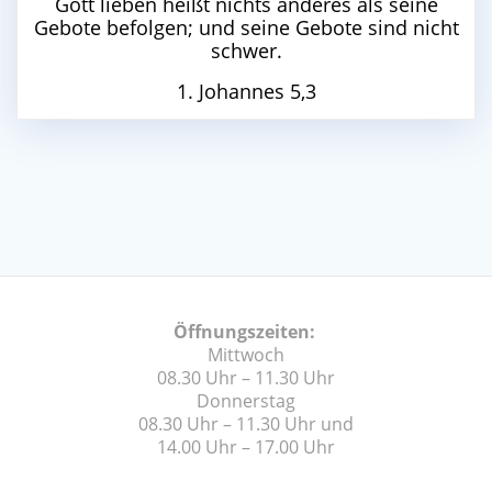
Gott lieben heißt nichts anderes als seine
Gebote befolgen; und seine Gebote sind nicht
schwer.
1. Johannes 5,3
Öffnungszeiten:
Mittwoch
08.30 Uhr – 11.30 Uhr
Donnerstag
08.30 Uhr – 11.30 Uhr und
14.00 Uhr – 17.00 Uhr