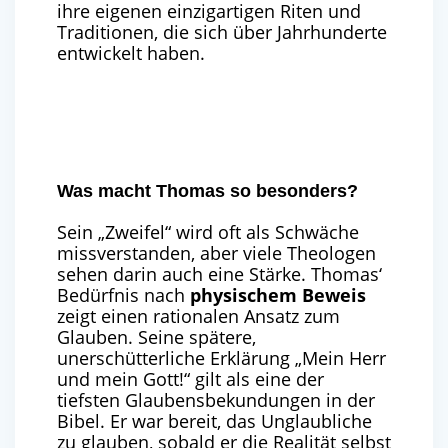
ihre eigenen einzigartigen Riten und
Traditionen, die sich über Jahrhunderte
entwickelt haben.
Was macht Thomas so besonders?
Sein „Zweifel“ wird oft als Schwäche
missverstanden, aber viele Theologen
sehen darin auch eine Stärke. Thomas‘
Bedürfnis nach
physischem Beweis
zeigt einen rationalen Ansatz zum
Glauben. Seine spätere,
unerschütterliche Erklärung „Mein Herr
und mein Gott!“ gilt als eine der
tiefsten Glaubensbekundungen in der
Bibel. Er war bereit, das Unglaubliche
zu glauben, sobald er die Realität selbst