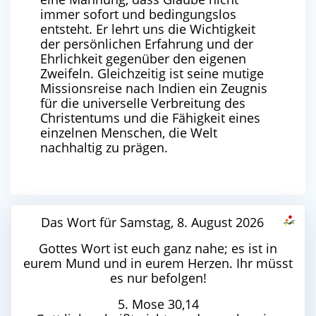
immer sofort und bedingungslos
entsteht. Er lehrt uns die Wichtigkeit
der persönlichen Erfahrung und der
Ehrlichkeit gegenüber den eigenen
Zweifeln. Gleichzeitig ist seine mutige
Missionsreise nach Indien ein Zeugnis
für die universelle Verbreitung des
Christentums und die Fähigkeit eines
einzelnen Menschen, die Welt
nachhaltig zu prägen.
Das Wort für Samstag, 8. August 2026
Gottes Wort ist euch ganz nahe; es ist in
eurem Mund und in eurem Herzen. Ihr müsst
es nur befolgen!
5. Mose 30,14