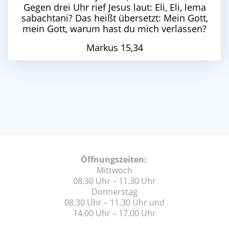
Gegen drei Uhr rief Jesus laut: Eli, Eli, lema
sabachtani? Das heißt übersetzt: Mein Gott,
mein Gott, warum hast du mich verlassen?
Markus 15,34
Öffnungszeiten:
Mittwoch
08.30 Uhr – 11.30 Uhr
Donnerstag
08.30 Uhr – 11.30 Uhr und
14.00 Uhr – 17.00 Uhr