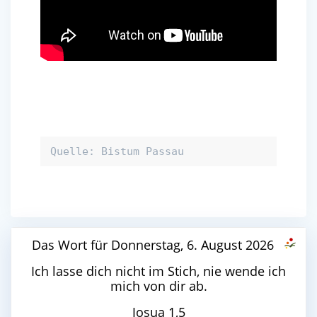
Quelle: Bistum Passau
Das Wort für Donnerstag, 6. August 2026
Ich lasse dich nicht im Stich, nie wende ich
mich von dir ab.
Josua 1,5