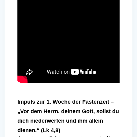
Impuls zur 1. Woche der Fastenzeit –
„Vor dem Herrn, deinem Gott, sollst du
dich niederwerfen und ihm allein
dienen.“ (Lk 4,8)