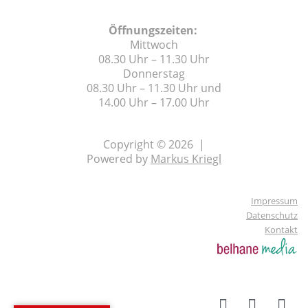
Öffnungszeiten:
Mittwoch
08.30 Uhr – 11.30 Uhr
Donnerstag
08.30 Uhr – 11.30 Uhr und
14.00 Uhr – 17.00 Uhr
Copyright © 2026 |
Powered by
Markus Kriegl
Impressum
Datenschutz
Kontakt