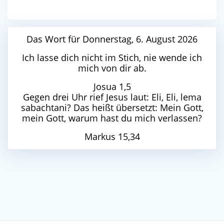
Das Wort für Donnerstag, 6. August 2026
Ich lasse dich nicht im Stich, nie wende ich
mich von dir ab.
Josua 1,5
Gegen drei Uhr rief Jesus laut: Eli, Eli, lema
sabachtani? Das heißt übersetzt: Mein Gott,
mein Gott, warum hast du mich verlassen?
Markus 15,34