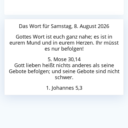
Das Wort für Samstag, 8. August 2026
Gottes Wort ist euch ganz nahe; es ist in
eurem Mund und in eurem Herzen. Ihr müsst
es nur befolgen!
5. Mose 30,14
Gott lieben heißt nichts anderes als seine
Gebote befolgen; und seine Gebote sind nicht
schwer.
1. Johannes 5,3