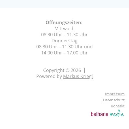
Öffnungszeiten:
Mittwoch
08.30 Uhr – 11.30 Uhr
Donnerstag
08.30 Uhr – 11.30 Uhr und
14.00 Uhr – 17.00 Uhr
Copyright © 2026 |
Powered by
Markus Kriegl
Impressum
Datenschutz
Kontakt