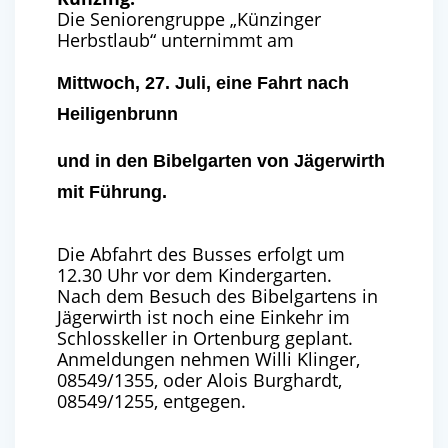
Die Seniorengruppe „Künzinger
Herbstlaub“ unternimmt am
Mittwoch, 27. Juli, eine Fahrt nach
Heiligenbrunn
und in den Bibelgarten von Jägerwirth
mit Führung.
Die Abfahrt des Busses erfolgt um
12.30 Uhr vor dem Kindergarten.
Nach dem Besuch des Bibelgartens in
Jägerwirth ist noch eine Einkehr im
Schlosskeller in Ortenburg geplant.
Anmeldungen nehmen Willi Klinger,
08549/1355, oder Alois Burghardt,
08549/1255, entgegen.