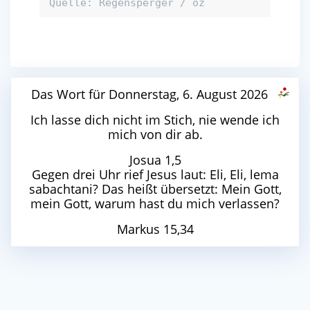
Quelle: Regensperger / oz
Das Wort für Donnerstag, 6. August 2026
Ich lasse dich nicht im Stich, nie wende ich
mich von dir ab.
Josua 1,5
Gegen drei Uhr rief Jesus laut: Eli, Eli, lema
sabachtani? Das heißt übersetzt: Mein Gott,
mein Gott, warum hast du mich verlassen?
Markus 15,34