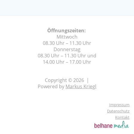
Öffnungszeiten:
Mittwoch
08.30 Uhr – 11.30 Uhr
Donnerstag
08.30 Uhr – 11.30 Uhr und
14.00 Uhr – 17.00 Uhr
Copyright © 2026 |
Powered by
Markus Kriegl
Impressum
Datenschutz
Kontakt