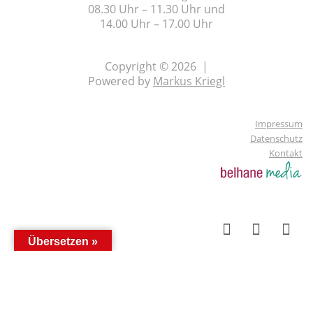
08.30 Uhr – 11.30 Uhr und
14.00 Uhr – 17.00 Uhr
Copyright © 2026 |
Powered by
Markus Kriegl
Impressum
Datenschutz
Kontakt
Übersetzen »