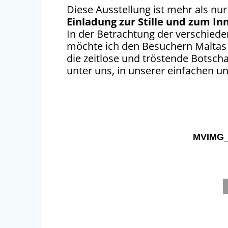
Diese Ausstellung ist mehr als nur
Einladung zur Stille und zum In
In der Betrachtung der verschiede
möchte ich den Besuchern Maltas
die zeitlose und tröstende Botscha
unter uns, in unserer einfachen un
MVIMG_