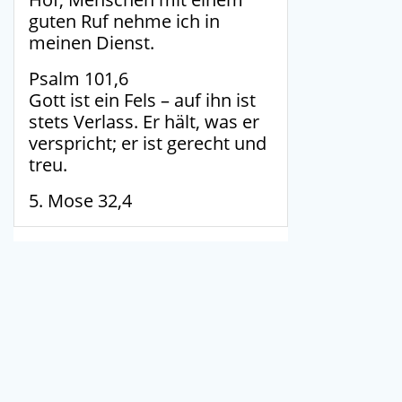
guten Ruf nehme ich in
meinen Dienst.
Psalm 101,6
Gott ist ein Fels – auf ihn ist
stets Verlass. Er hält, was er
verspricht; er ist gerecht und
treu.
5. Mose 32,4